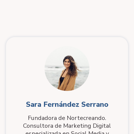
Sara Fernández Serrano
Fundadora de Nortecreando.
Consultora de Marketing Digital
especializada en Social Media y