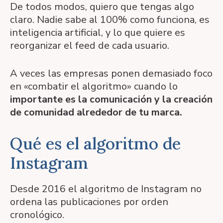
De todos modos, quiero que tengas algo
claro. Nadie sabe al 100% como funciona, es
inteligencia artificial, y lo que quiere es
reorganizar el feed de cada usuario.
A veces las empresas ponen demasiado foco
en «combatir el algoritmo» cuando lo
importante es la comunicación y la creación
de comunidad alrededor de tu marca.
Qué es el algoritmo de
Instagram
Desde 2016 el algoritmo de Instagram no
ordena las publicaciones por orden
cronológico.