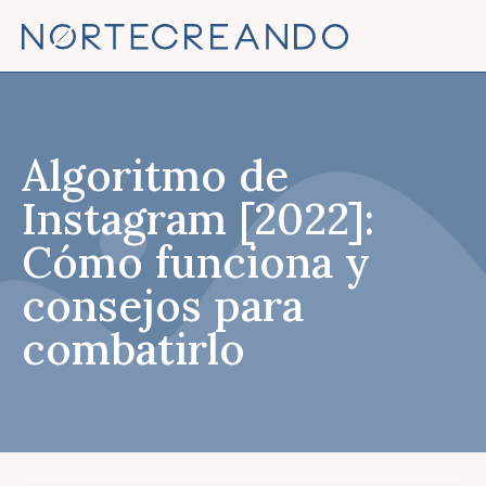
Algoritmo de
Instagram [2022]:
Cómo funciona y
consejos para
combatirlo