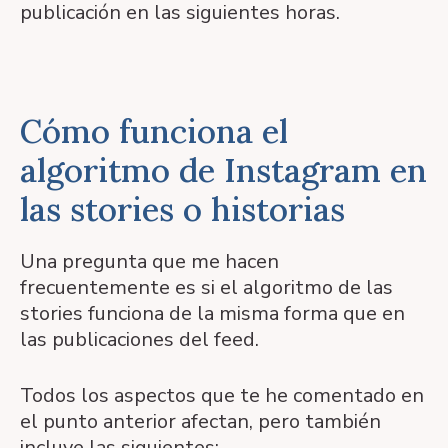
publicación en las siguientes horas.
Cómo funciona el
algoritmo de Instagram en
las stories o historias
Una pregunta que me hacen
frecuentemente es si el algoritmo de las
stories funciona de la misma forma que en
las publicaciones del feed.
Todos los aspectos que te he comentado en
el punto anterior afectan, pero también
incluye las siguientes: