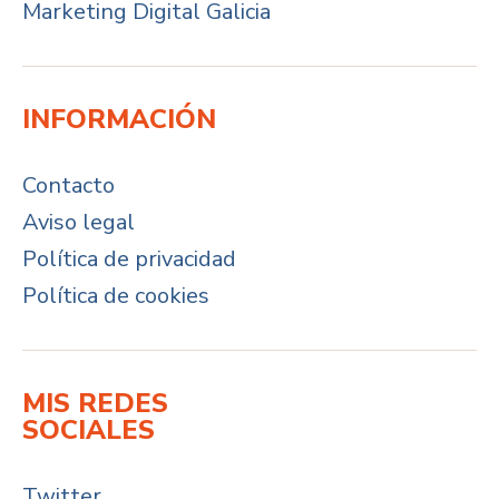
Marketing Digital Galicia
INFORMACIÓN
Contacto
Aviso legal
Política de privacidad
Política de cookies
MIS REDES
SOCIALES
Twitter