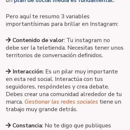
un
plan de social media es fundamental
.
Pero aquí te resumo 3 variables
importantísimas para brillar en Instagram:
Contenido de valor
: Tu instagram no
debe ser la teletienda. Necesitas tener unos
territorios de conversación definidos.
Interacción
: Es un pilar muy importante
en esta red social. Interactúa con tus
seguidores, respóndeles y crea debate.
Debes crear una comunidad alrededor de tu
marca.
Gestionar las redes sociales
tiene un
trabajo muy grande detrás.
Constancia
: No te digo que publiques