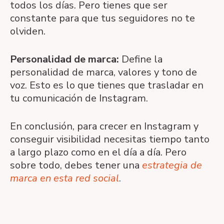
todos los días. Pero tienes que ser
constante para que tus seguidores no te
olviden.
Personalidad de marca:
Define la
personalidad de marca, valores y tono de
voz. Esto es lo que tienes que trasladar en
tu comunicación de Instagram.
En conclusión, para crecer en Instagram y
conseguir visibilidad necesitas tiempo tanto
a largo plazo como en el día a día. Pero
sobre todo, debes tener una
estrategia de
marca en esta red social
.