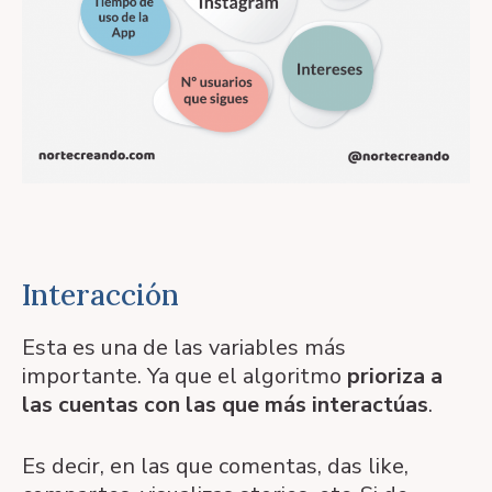
Interacción
Esta es una de las variables más
importante. Ya que el algoritmo
prioriza a
las cuentas con las que más interactúas
.
Es decir, en las que comentas, das like,