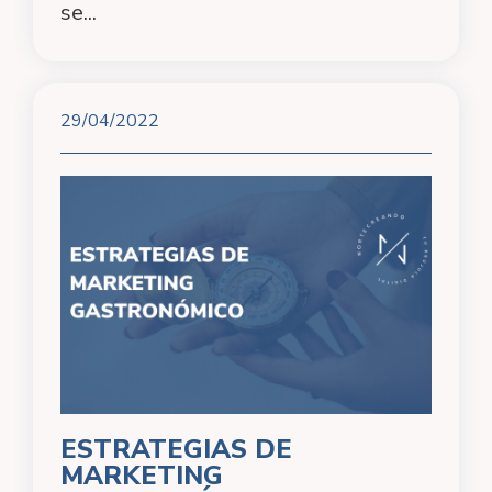
se...
29/04/2022
ESTRATEGIAS DE
MARKETING