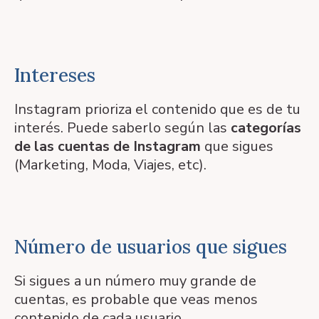
Intereses
Instagram prioriza el contenido que es de tu
interés. Puede saberlo según las
categorías
de las cuentas de Instagram
que sigues
(Marketing, Moda, Viajes, etc).
Número de usuarios que sigues
Si sigues a un número muy grande de
cuentas, es probable que veas menos
contenido de cada usuario.