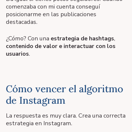
comenzaba con mi cuenta conseguí
posicionarme en las publicaciones
destacadas.
¿Cómo? Con una
estrategia de hashtags
,
contenido de valor e interactuar con los
usuarios
.
Cómo vencer el algoritmo
de Instagram
La respuesta es muy clara. Crea una correcta
estrategia en Instagram.