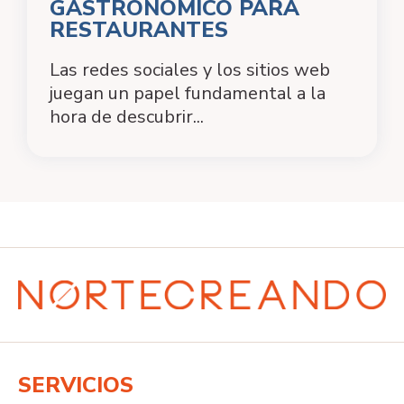
GASTRONÓMICO PARA
RESTAURANTES
Las redes sociales y los sitios web
juegan un papel fundamental a la
hora de descubrir...
SERVICIOS