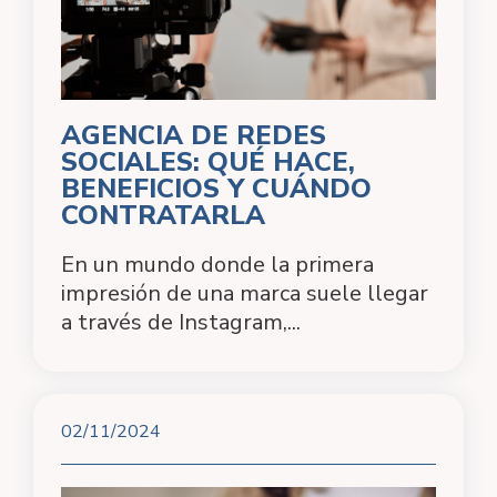
AGENCIA DE REDES
SOCIALES: QUÉ HACE,
BENEFICIOS Y CUÁNDO
CONTRATARLA
En un mundo donde la primera
impresión de una marca suele llegar
a través de Instagram,...
02/11/2024