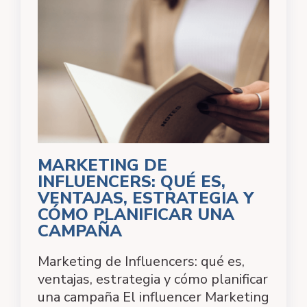
MARKETING DE
INFLUENCERS: QUÉ ES,
VENTAJAS, ESTRATEGIA Y
CÓMO PLANIFICAR UNA
CAMPAÑA
Marketing de Influencers: qué es,
ventajas, estrategia y cómo planificar
una campaña El influencer Marketing