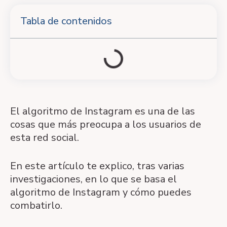
Tabla de contenidos
El algoritmo de Instagram es una de las
cosas que más preocupa a los usuarios de
esta red social.
En este artículo te explico, tras varias
investigaciones, en lo que se basa el
algoritmo de Instagram y cómo puedes
combatirlo.