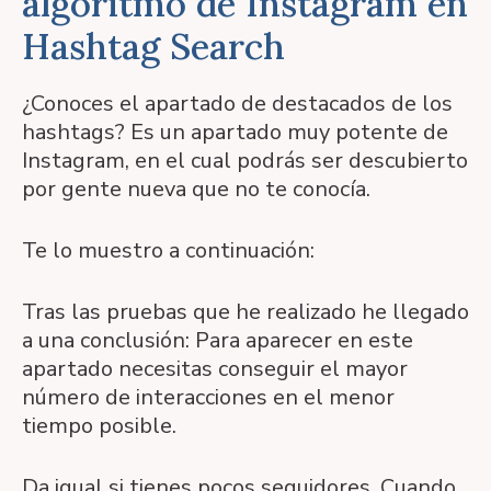
algoritmo de Instagram en
Hashtag Search
¿Conoces el apartado de destacados de los
hashtags? Es un apartado muy potente de
Instagram, en el cual podrás ser descubierto
por gente nueva que no te conocía.
Te lo muestro a continuación:
Tras las pruebas que he realizado he llegado
a una conclusión: Para aparecer en este
apartado necesitas conseguir el mayor
número de interacciones en el menor
tiempo posible.
Da igual si tienes pocos seguidores. Cuando