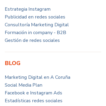
Estrategia Instagram
Publicidad en redes sociales
Consultoría Marketing Digital
Formación in company - B2B
Gestión de redes sociales
BLOG
Marketing Digital en A Coruña
Social Media Plan
Facebook e Instagram Ads
Estadísticas redes sociales