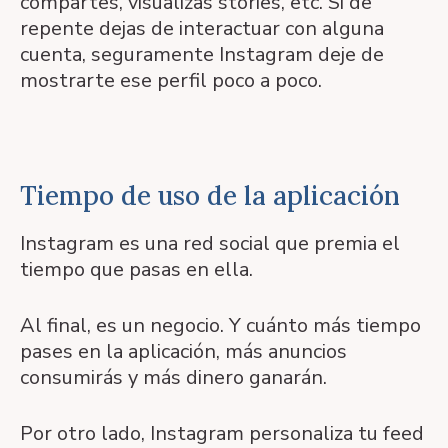
compartes, visualizas stories, etc. Si de
repente dejas de interactuar con alguna
cuenta, seguramente Instagram deje de
mostrarte ese perfil poco a poco.
Tiempo de uso de la aplicación
Instagram es una red social que premia el
tiempo que pasas en ella.
Al final, es un negocio. Y cuánto más tiempo
pases en la aplicación, más anuncios
consumirás y más dinero ganarán.
Por otro lado, Instagram personaliza tu feed