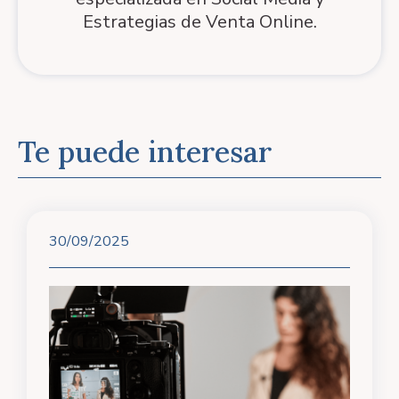
Estrategias de Venta Online.
Te puede interesar
30/09/2025