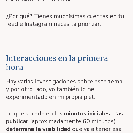
¿Por qué? Tienes muchísimas cuentas en tu
feed e Instagram necesita priorizar.
Interacciones en la primera
hora
Hay varias investigaciones sobre este tema,
y por otro lado, yo también lo he
experimentado en mi propia piel.
Lo que sucede en los
minutos iniciales tras
publicar
(aproximadamente 60 minutos)
determina la visibilidad
que va a tener esa