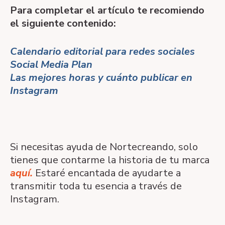
Para completar el artículo te recomiendo
el siguiente contenido:
Calendario editorial para redes sociales
Social Media Plan
Las mejores horas y cuánto publicar en
Instagram
Si necesitas ayuda de Nortecreando, solo
tienes que contarme la historia de tu marca
aquí.
Estaré encantada de ayudarte a
transmitir toda tu esencia a través de
Instagram.