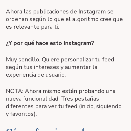
Ahora las publicaciones de Instagram se
ordenan según lo que el algoritmo cree que
es relevante para ti.
¿Y por qué hace esto Instagram?
Muy sencillo. Quiere personalizar tu feed
según tus intereses y aumentar la
experiencia de usuario.
NOTA: Ahora mismo están probando una
nueva funcionalidad. Tres pestañas
diferentes para ver tu feed (inicio, siguiendo
y favoritos).