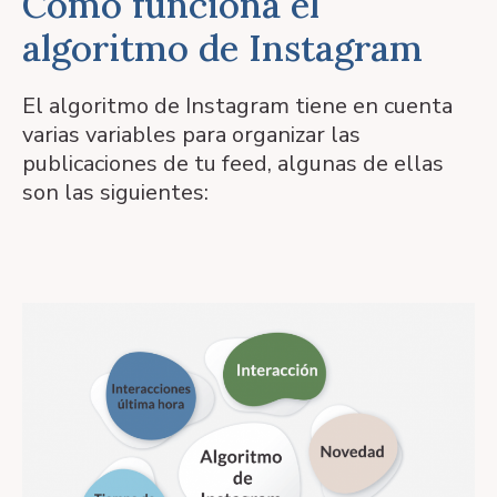
Cómo funciona el
algoritmo de Instagram
El algoritmo de Instagram tiene en cuenta
varias variables para organizar las
publicaciones de tu feed, algunas de ellas
son las siguientes: