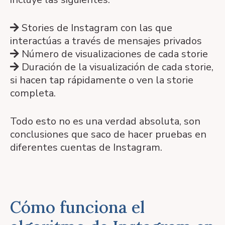
Stories de Instagram con las que
interactúas a través de mensajes privados
Número de visualizaciones de cada storie
Duración de la visualización de cada storie,
si hacen tap rápidamente o ven la storie
completa.
Todo esto no es una verdad absoluta, son
conclusiones que saco de hacer pruebas en
diferentes cuentas de Instagram.
Cómo funciona el