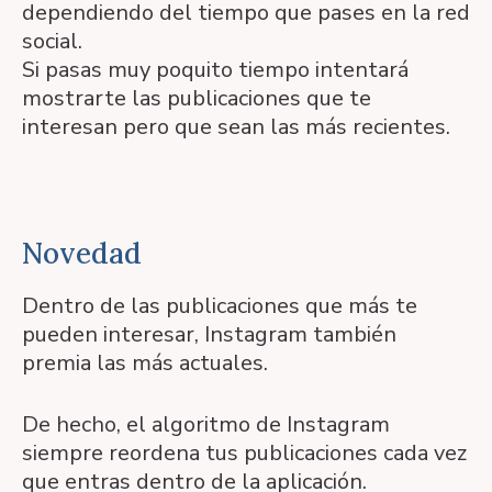
dependiendo del tiempo que pases en la red
social.
Si pasas muy poquito tiempo intentará
mostrarte las publicaciones que te
interesan pero que sean las más recientes.
Novedad
Dentro de las publicaciones que más te
pueden interesar, Instagram también
premia las más actuales.
De hecho, el algoritmo de Instagram
siempre reordena tus publicaciones cada vez
que entras dentro de la aplicación.