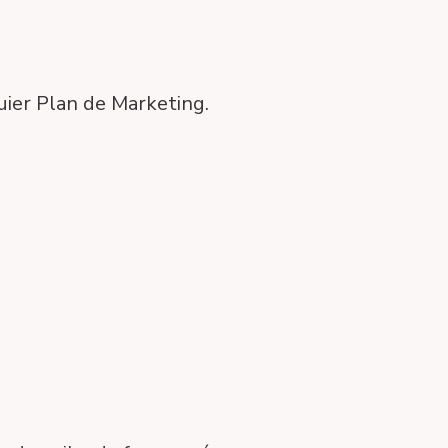
uier Plan de Marketing.