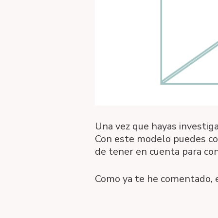
Una vez que hayas investiga
Con este modelo puedes co
de tener en cuenta para con
Como ya te he comentado, es