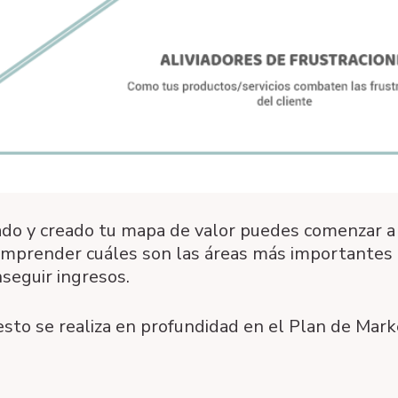
do y creado tu mapa de valor puedes comenzar a 
mprender cuáles son las áreas más importantes 
seguir ingresos.
to se realiza en profundidad en el Plan de Marke