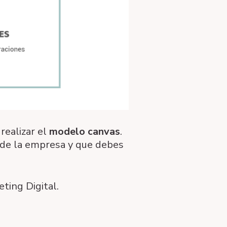
realizar el
modelo canvas
.
de la empresa y que debes
ting Digital.