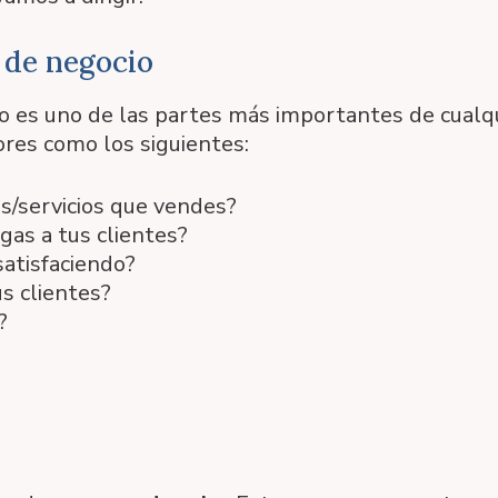
 de negocio
o es uno de las partes más importantes de cualq
ores como los siguientes:
s/servicios que vendes?
gas a tus clientes?
atisfaciendo?
s clientes?
?