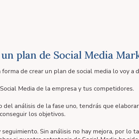
un plan de Social Media Mar
forma de crear un plan de social media lo voy a di
a Social Media de la empresa y tus competidores.
del análisis de la fase uno, tendrás que elaborar 
conseguir los objetivos.
 seguimiento. Sin análisis no hay mejora, por lo 