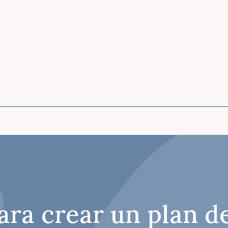
ara crear un plan de