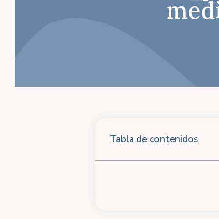
medi
Tabla de contenidos