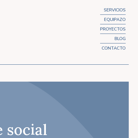
SERVICIOS
EQUIPAZO
PROYECTOS
BLOG
CONTACTO
 social