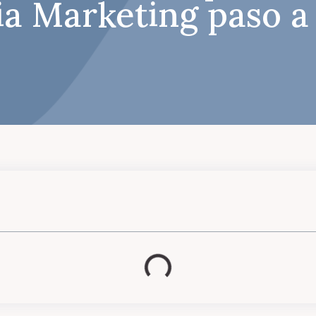
a Marketing paso a