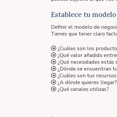
Establece tu modelo
Definir el modelo de negoci
Tienes que tener claro fact
¿Cuáles son los producto
¿Qué valor añadido entre
¿Qué necesidades estás s
¿Dónde se encuentran tu
¿Cuáles son tus recursos
¿A dónde quieres llegar?
¿Qué canales utilizas?