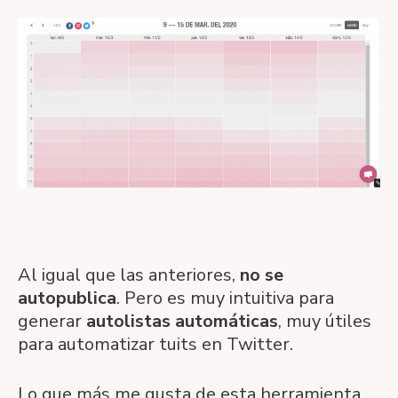
Al igual que las anteriores,
no se
autopublica
. Pero es muy intuitiva para
generar
autolistas automáticas
, muy útiles
para automatizar tuits en Twitter.
Lo que más me gusta de esta herramienta