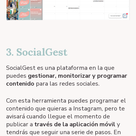
3. SocialGest
SocialGest es una plataforma en la que
puedes
gestionar, monitorizar y programar
contenido
para las redes sociales.
Con esta herramienta puedes programar el
contenido que quieras a Instagram, pero te
avisará cuando llegue el momento de
publicar a
través de la aplicación móvil
y
tendrás que seguir una serie de pasos. En