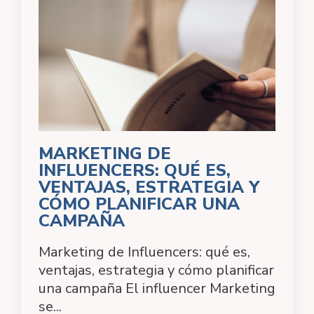
MARKETING DE
INFLUENCERS: QUÉ ES,
VENTAJAS, ESTRATEGIA Y
CÓMO PLANIFICAR UNA
CAMPAÑA
Marketing de Influencers: qué es,
ventajas, estrategia y cómo planificar
una campaña El influencer Marketing
se...