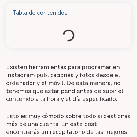
Tabla de contenidos
Existen herramientas para programar en
Instagram publicaciones y fotos desde el
ordenador y el móvil. De esta manera, no
tenemos que estar pendientes de subir el
contenido a la hora y el día especificado.
Esto es muy cómodo sobre todo si gestionas
más de una cuenta. En este post
encontrarás un recopilatorio de las mejores