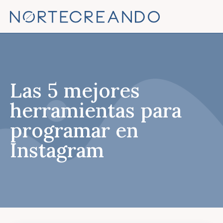
Las 5 mejores
herramientas para
programar en
Instagram