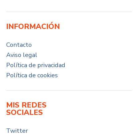
INFORMACIÓN
Contacto
Aviso legal
Política de privacidad
Política de cookies
MIS REDES
SOCIALES
Twitter