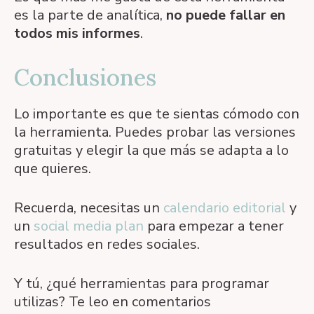
es la parte de analítica,
no puede fallar en
todos mis informes
.
Conclusiones
Lo importante es que te sientas cómodo con
la herramienta. Puedes probar las versiones
gratuitas y elegir la que más se adapta a lo
que quieres.
Recuerda, necesitas un
calendario editorial
y
un
social media plan
para empezar a tener
resultados en redes sociales.
Y tú, ¿qué herramientas para programar
utilizas? Te leo en comentarios