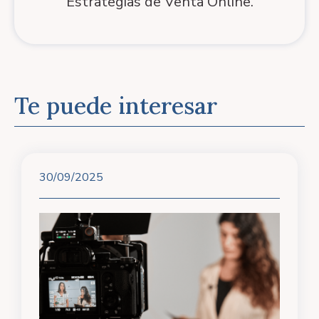
Estrategias de Venta Online.
Te puede interesar
30/09/2025