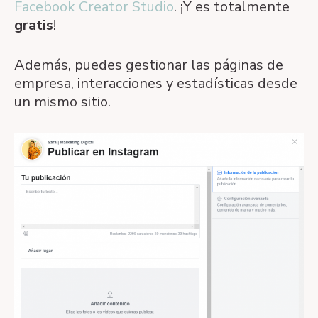
Facebook Creator Studio
. ¡Y es totalmente
gratis
!
Además, puedes gestionar las páginas de
empresa, interacciones y estadísticas desde
un mismo sitio.