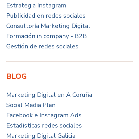
Estrategia Instagram
Publicidad en redes sociales
Consultoría Marketing Digital
Formación in company - B2B
Gestión de redes sociales
BLOG
Marketing Digital en A Coruña
Social Media Plan
Facebook e Instagram Ads
Estadísticas redes sociales
Marketing Digital Galicia