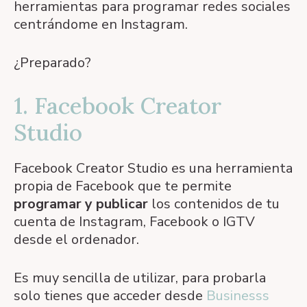
herramientas para programar redes sociales
centrándome en Instagram.
¿Preparado?
1. Facebook Creator
Studio
Facebook Creator Studio es una herramienta
propia de Facebook que te permite
programar y publicar
los contenidos de tu
cuenta de Instagram, Facebook o IGTV
desde el ordenador.
Es muy sencilla de utilizar, para probarla
solo tienes que acceder desde
Businesss