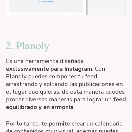
2. Planoly
Es una herramienta diseñada
exclusivamente para Instagram
. Con
Planoly puedes componer tu feed
arrastrando y soltando las publicaciones en
el lugar que quieras, de esta manera puedes
probar diversas maneras para lograr un
feed
equilibrado y en armonía
.
Por lo tanto, te permite crear un calendario
de contenidos muy visual, además puedes