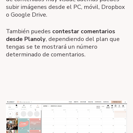
subir imágenes desde el PC, móvil, Dropbox
o Google Drive.
También puedes
contestar comentarios
desde Planoly
, dependiendo del plan que
tengas se te mostrará un número
determinado de comentarios.