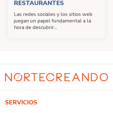
RESTAURANTES
Las redes sociales y los sitios web
juegan un papel fundamental a la
hora de descubrir...
SERVICIOS