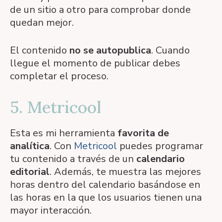
de un sitio a otro para comprobar donde
quedan mejor.
El contenido
no se autopublica
. Cuando
llegue el momento de publicar debes
completar el proceso.
5. Metricool
Esta es mi herramienta
favorita de
analítica
. Con
Metricool
puedes programar
tu contenido a través de un
calendario
editorial
. Además, te muestra las mejores
horas dentro del calendario basándose en
las horas en la que los usuarios tienen una
mayor interacción.