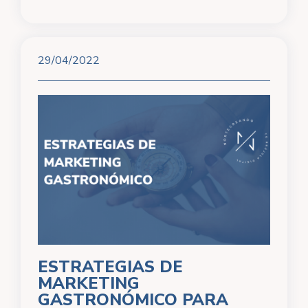
29/04/2022
ESTRATEGIAS DE
MARKETING
GASTRONÓMICO PARA