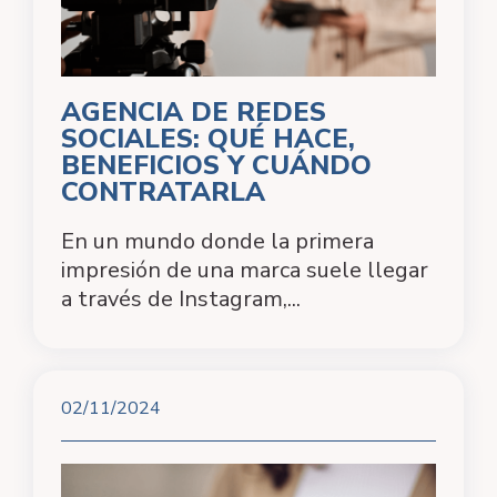
AGENCIA DE REDES
SOCIALES: QUÉ HACE,
BENEFICIOS Y CUÁNDO
CONTRATARLA
En un mundo donde la primera
impresión de una marca suele llegar
a través de Instagram,...
02/11/2024