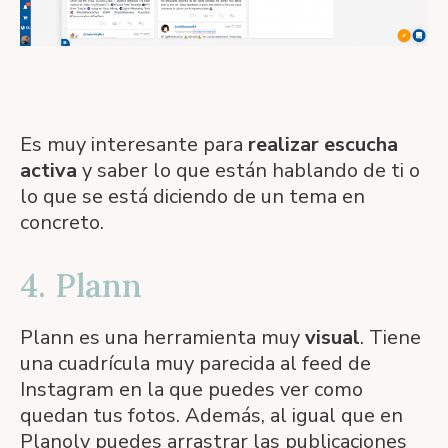
Es muy interesante para
realizar escucha
activa
y saber lo que están hablando de ti o
lo que se está diciendo de un tema en
concreto.
4. Plann
Plann es una herramienta muy
visual
. Tiene
una cuadrícula muy parecida al feed de
Instagram en la que puedes ver como
quedan tus fotos. Además, al igual que en
Planoly puedes arrastrar las publicaciones