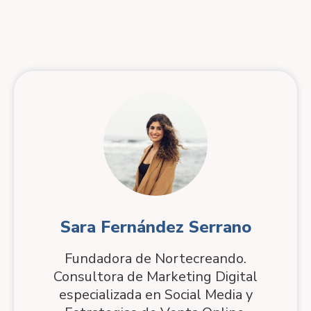
Sara Fernández Serrano
Fundadora de Nortecreando.
Consultora de Marketing Digital
especializada en Social Media y