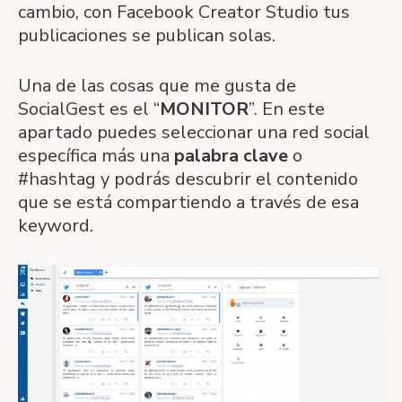
cambio, con Facebook Creator Studio tus
publicaciones se publican solas.
Una de las cosas que me gusta de
SocialGest es el “
MONITOR
”. En este
apartado puedes seleccionar una red social
específica más una
palabra clave
o
#hashtag y podrás descubrir el contenido
que se está compartiendo a través de esa
keyword.